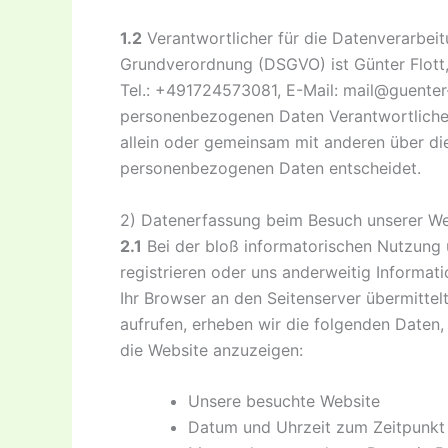
1.2
Verantwortlicher für die Datenverarbeit
Grundverordnung (DSGVO) ist Günter Flott,
Tel.: +491724573081, E-Mail: mail@guenter-
personenbezogenen Daten Verantwortliche is
allein oder gemeinsam mit anderen über di
personenbezogenen Daten entscheidet.
2) Datenerfassung beim Besuch unserer We
2.1
Bei der bloß informatorischen Nutzung u
registrieren oder uns anderweitig Informati
Ihr Browser an den Seitenserver übermittelt
aufrufen, erheben wir die folgenden Daten, 
die Website anzuzeigen:
Unsere besuchte Website
Datum und Uhrzeit zum Zeitpunkt 