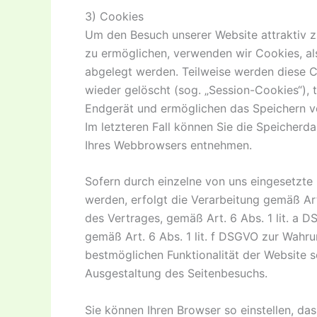
3) Cookies
Um den Besuch unserer Website attraktiv z
zu ermöglichen, verwenden wir Cookies, als
abgelegt werden. Teilweise werden diese 
wieder gelöscht (sog. „Session-Cookies“), 
Endgerät und ermöglichen das Speichern von
Im letzteren Fall können Sie die Speicherd
Ihres Webbrowsers entnehmen.
Sofern durch einzelne von uns eingesetzt
werden, erfolgt die Verarbeitung gemäß Ar
des Vertrages, gemäß Art. 6 Abs. 1 lit. a D
gemäß Art. 6 Abs. 1 lit. f DSGVO zur Wahru
bestmöglichen Funktionalität der Website s
Ausgestaltung des Seitenbesuchs.
Sie können Ihren Browser so einstellen, da