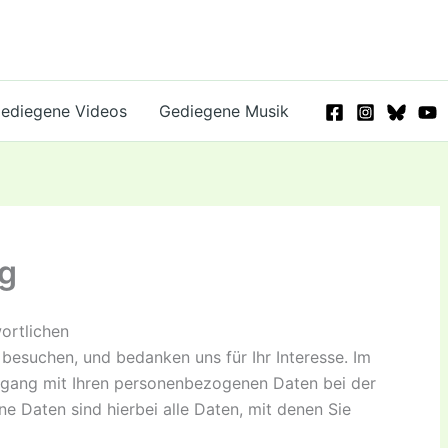
ediegene Videos
Gediegene Musik
g
ortlichen
 besuchen, und bedanken uns für Ihr Interesse. Im
mgang mit Ihren personenbezogenen Daten bei der
 Daten sind hierbei alle Daten, mit denen Sie