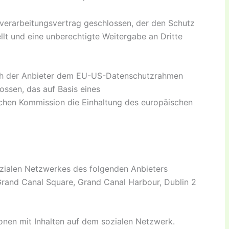
verarbeitungsvertrag geschlossen, der den Schutz
llt und eine unberechtigte Weitergabe an Dritte
ich der Anbieter dem EU-US-Datenschutzrahmen
ssen, das auf Basis eines
hen Kommission die Einhaltung des europäischen
zialen Netzwerkes des folgenden Anbieters
 Grand Canal Square, Grand Canal Harbour, Dublin 2
ionen mit Inhalten auf dem sozialen Netzwerk.