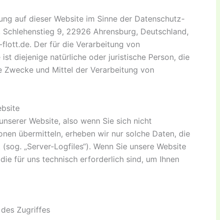
ung auf dieser Website im Sinne der Datenschutz-
 Schlehenstieg 9, 22926 Ahrensburg, Deutschland,
flott.de. Der für die Verarbeitung von
t diejenige natürliche oder juristische Person, die
e Zwecke und Mittel der Verarbeitung von
bsite
nserer Website, also wenn Sie sich nicht
onen übermitteln, erheben wir nur solche Daten, die
 (sog. „Server-Logfiles“). Wenn Sie unsere Website
die für uns technisch erforderlich sind, um Ihnen
des Zugriffes