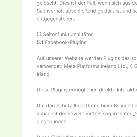
gelöscht. Dies ist der Fall, wenn sich aus
Sachverhalt abschließend geklärt ist und 
entgegenstehen.
5) Seitenfunktionalitäten
5.1
Facebook-Plugins
Auf unserer Website werden Plugins des so
verwendet: Meta Platforms Ireland Ltd., 4 
Irland
Diese Plugins ermöglichen direkte Interakt
Um den Schutz Ihrer Daten beim Besuch uns
zunächst deaktiviert mittels sogenannter „2
eingebunden.