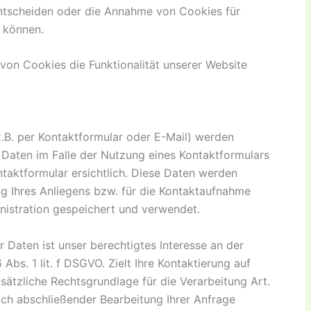
ntscheiden oder die Annahme von Cookies für
n können.
von Cookies die Funktionalität unserer Website
.B. per Kontaktformular oder E-Mail) werden
aten im Falle der Nutzung eines Kontaktformulars
taktformular ersichtlich. Diese Daten werden
g Ihres Anliegens bzw. für die Kontaktaufnahme
istration gespeichert und verwendet.
r Daten ist unser berechtigtes Interesse an der
bs. 1 lit. f DSGVO. Zielt Ihre Kontaktierung auf
sätzliche Rechtsgrundlage für die Verarbeitung Art.
ach abschließender Bearbeitung Ihrer Anfrage