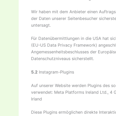
Wir haben mit dem Anbieter einen Auftrags
der Daten unserer Seitenbesucher sicherste
untersagt.
Für Datenübermittlungen in die USA hat s
(EU-US Data Privacy Framework) angeschlo
Angemessenheitsbeschlusses der Europäisc
Datenschutzniveaus sicherstellt.
5.2
Instagram-Plugins
Auf unserer Website werden Plugins des so
verwendet: Meta Platforms Ireland Ltd., 4
Irland
Diese Plugins ermöglichen direkte Interakt