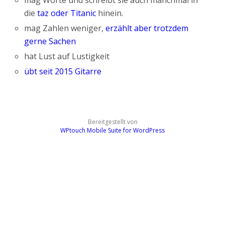
die
taz oder Titanic
hinein.
mag Zahlen weniger,
erzählt aber trotzdem
gerne Sachen
hat Lust auf Lustigkeit
übt seit 2015 Gitarre
Bereitgestellt von
WPtouch Mobile Suite for WordPress